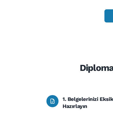
Diploma
1. Belgelerinizi Eksi
Hazırlayın