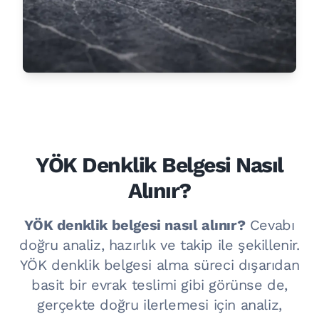
YÖK Denklik Belgesi Nasıl
Alınır?
YÖK denklik belgesi nasıl alınır?
Cevabı
doğru analiz, hazırlık ve takip ile şekillenir.
YÖK denklik belgesi alma süreci dışarıdan
basit bir evrak teslimi gibi görünse de,
gerçekte doğru ilerlemesi için analiz,