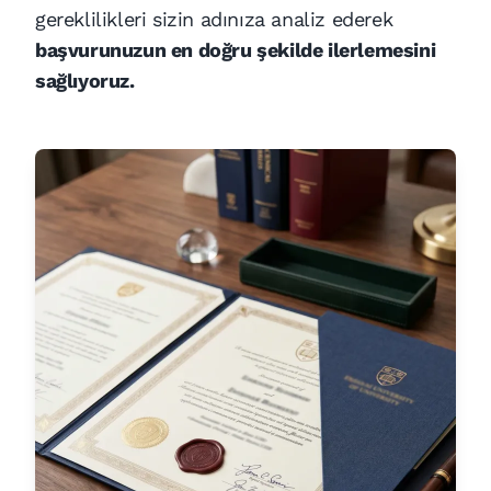
gereklilikleri sizin adınıza analiz ederek
başvurunuzun en doğru şekilde ilerlemesini
sağlıyoruz.