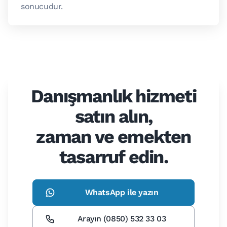
sonucudur.
Danışmanlık hizmeti
satın alın,
zaman ve emekten
tasarruf edin.
WhatsApp ile yazın
Arayın (0850) 532 33 03