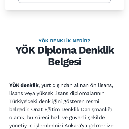
YÖK DENKLIK NEDIR?
YÖK Diploma Denklik
Belgesi
YÖK denklik
, yurt dışından alınan ön lisans,
lisans veya yüksek lisans diplomalarının
Türkiye'deki denkliğini gösteren resmi
belgedir. Onat Eğitim Denklik Danışmanlığı
olarak, bu süreci hızlı ve güvenli şekilde
yönetiyor, işlemlerinizi Ankara'ya gelmenize