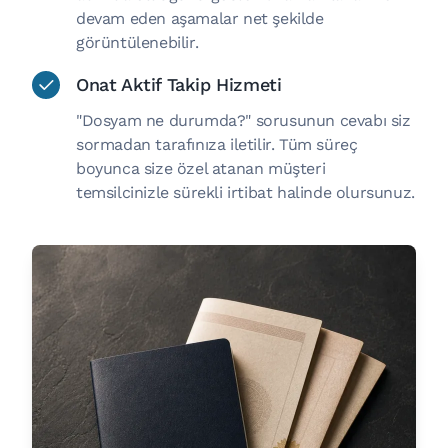
devam eden aşamalar net şekilde
görüntülenebilir.
Onat Aktif Takip Hizmeti
"Dosyam ne durumda?" sorusunun cevabı siz
sormadan tarafınıza iletilir. Tüm süreç
boyunca size özel atanan müşteri
temsilcinizle sürekli irtibat halinde olursunuz.