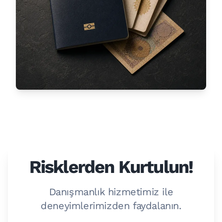
Risklerden Kurtulun!
Danışmanlık hizmetimiz ile
deneyimlerimizden faydalanın.