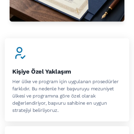
Kişiye Özel Yaklaşım
Her ülke ve program için uygulanan prosedürler
farklıdır. Bu nedenle her başvuruyu mezuniyet
ülkesi ve programına göre özel olarak
değerlendiriyor, başvuru sahibine en uygun
stratejiyi belirliyoruz.