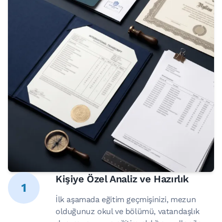
Kişiye Özel Analiz ve Hazırlık
1
İlk aşamada eğitim geçmişinizi, mezun
olduğunuz okul ve bölümü, vatandaşlık