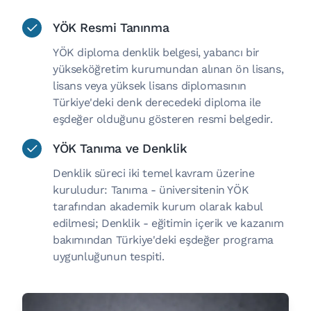
YÖK Resmi Tanınma
YÖK diploma denklik belgesi, yabancı bir
yükseköğretim kurumundan alınan ön lisans,
lisans veya yüksek lisans diplomasının
Türkiye'deki denk derecedeki diploma ile
eşdeğer olduğunu gösteren resmi belgedir.
YÖK Tanıma ve Denklik
Denklik süreci iki temel kavram üzerine
kuruludur: Tanıma - üniversitenin YÖK
tarafından akademik kurum olarak kabul
edilmesi; Denklik - eğitimin içerik ve kazanım
bakımından Türkiye'deki eşdeğer programa
uygunluğunun tespiti.