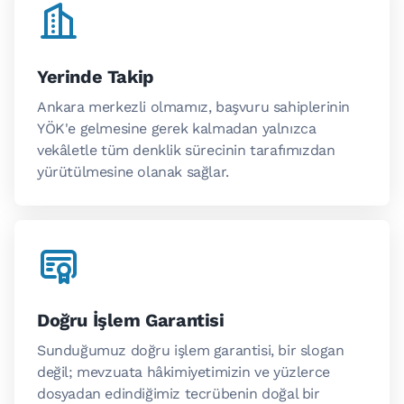
Yerinde Takip
Ankara merkezli olmamız, başvuru sahiplerinin
YÖK'e gelmesine gerek kalmadan yalnızca
vekâletle tüm denklik sürecinin tarafımızdan
yürütülmesine olanak sağlar.
Doğru İşlem Garantisi
Sunduğumuz doğru işlem garantisi, bir slogan
değil; mevzuata hâkimiyetimizin ve yüzlerce
dosyadan edindiğimiz tecrübenin doğal bir