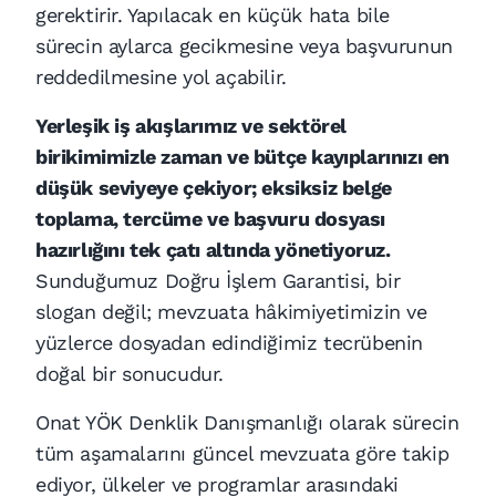
gerektirir. Yapılacak en küçük hata bile
sürecin aylarca gecikmesine veya başvurunun
reddedilmesine yol açabilir.
Yerleşik iş akışlarımız ve sektörel
birikimimizle zaman ve bütçe kayıplarınızı en
düşük seviyeye çekiyor; eksiksiz belge
toplama, tercüme ve başvuru dosyası
hazırlığını tek çatı altında yönetiyoruz.
Sunduğumuz Doğru İşlem Garantisi, bir
slogan değil; mevzuata hâkimiyetimizin ve
yüzlerce dosyadan edindiğimiz tecrübenin
doğal bir sonucudur.
Onat YÖK Denklik Danışmanlığı olarak sürecin
tüm aşamalarını güncel mevzuata göre takip
ediyor, ülkeler ve programlar arasındaki