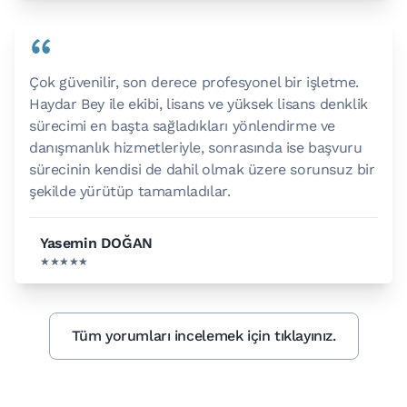
“
Çok güvenilir, son derece profesyonel bir işletme.
Haydar Bey ile ekibi, lisans ve yüksek lisans denklik
sürecimi en başta sağladıkları yönlendirme ve
danışmanlık hizmetleriyle, sonrasında ise başvuru
sürecinin kendisi de dahil olmak üzere sorunsuz bir
şekilde yürütüp tamamladılar.
Yasemin DOĞAN
★★★★★
Tüm yorumları incelemek için tıklayınız.