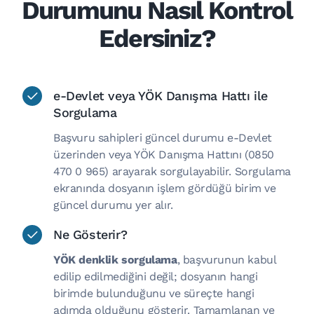
Durumunu Nasıl Kontrol
Edersiniz?
e-Devlet veya YÖK Danışma Hattı ile
Sorgulama
Başvuru sahipleri güncel durumu e-Devlet
üzerinden veya YÖK Danışma Hattını (0850
470 0 965) arayarak sorgulayabilir. Sorgulama
ekranında dosyanın işlem gördüğü birim ve
güncel durumu yer alır.
Ne Gösterir?
YÖK denklik sorgulama
, başvurunun kabul
edilip edilmediğini değil; dosyanın hangi
birimde bulunduğunu ve süreçte hangi
adımda olduğunu gösterir. Tamamlanan ve