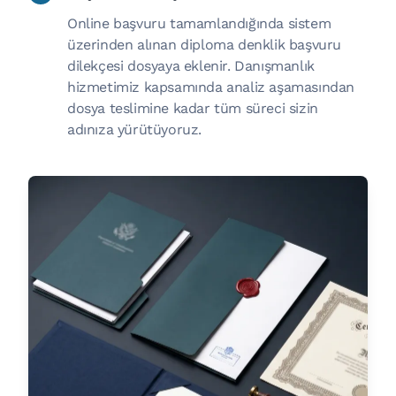
Online başvuru tamamlandığında sistem
üzerinden alınan diploma denklik başvuru
dilekçesi dosyaya eklenir. Danışmanlık
hizmetimiz kapsamında analiz aşamasından
dosya teslimine kadar tüm süreci sizin
adınıza yürütüyoruz.