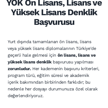
YÖK Ön Lisans, Lisans ve
Yüksek Lisans Denklik
Başvurusu
Yurt dışında tamamlanan ön lisans, lisans
veya yüksek lisans diplomalarının Türkiye'de
geçerli hale gelmesi için
ön lisans, lisans ve
yüksek lisans denklik
başvurusu yapılması
zorunludur.
Her kademenin başvuru kriterleri,
program türü, eğitim süresi ve akademik
içerik bakımından birbirinden farklıdır; bu
nedenle her dosyayı durumunuza özel olarak
değerlendiriyoruz.