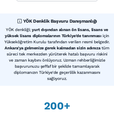
YÖK Denklik Başvuru Danışmanlığı
YÖK denkliği;
yurt dışından alınan ön lisans, lisans ve
yüksek lisans diplomalarının Türkiye'de tanınması
için
Yükseköğretim Kurulu tarafından verilen resmi belgedir.
Ankara'ya gelmenize gerek kalmadan sizin adınıza
tüm
süreci tek merkezden yürüterek hatalı başvuru riskini
ve zaman kaybını önlüyoruz. Uzman rehberliğimizle
başvurunuzu şeffaf bir şekilde tamamlayarak
diplomanızın Türkiye'de geçerlilik kazanmasını
sağlıyoruz.
200+