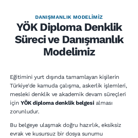
DANIŞMANLIK MODELIMIZ
YÖK Diploma Denklik
Süreci ve Danışmanlık
Modelimiz
Eğitimini yurt dışında tamamlayan kişilerin
Türkiye'de kamuda çalışma, askerlik işlemleri,
mesleki denklik ve akademik devam süreçleri
için
YÖK diploma denklik belgesi
alması
zorunludur.
Bu belgeye ulaşmak doğru hazırlık, eksiksiz
evrak ve kusursuz bir dosya sunumu