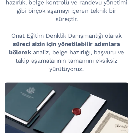
hazırlık, belge kontrolü ve randevu yönetimi
gibi birçok aşamayı içeren teknik bir
süreçtir.
Onat Eğitim Denklik Danışmanlığı olarak
süreci sizin için yönetilebilir adımlara
bölerek
analiz, belge hazırlığı, başvuru ve
takip aşamalarının tamamını eksiksiz
yürütüyoruz.