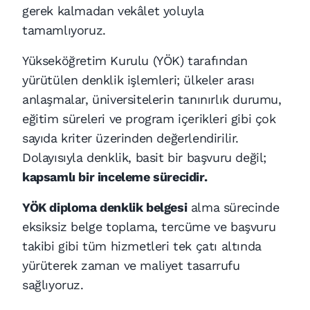
gerek kalmadan vekâlet yoluyla
tamamlıyoruz.
Yükseköğretim Kurulu (YÖK) tarafından
yürütülen denklik işlemleri; ülkeler arası
anlaşmalar, üniversitelerin tanınırlık durumu,
eğitim süreleri ve program içerikleri gibi çok
sayıda kriter üzerinden değerlendirilir.
Dolayısıyla denklik, basit bir başvuru değil;
kapsamlı bir inceleme sürecidir.
YÖK diploma denklik belgesi
alma sürecinde
eksiksiz belge toplama, tercüme ve başvuru
takibi gibi tüm hizmetleri tek çatı altında
yürüterek zaman ve maliyet tasarrufu
sağlıyoruz.